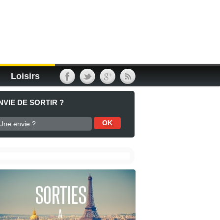
Loisirs
NVIE DE SORTIR ?