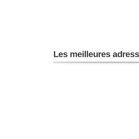
Les meilleures adres