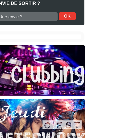
NVIE DE SORTIR ?