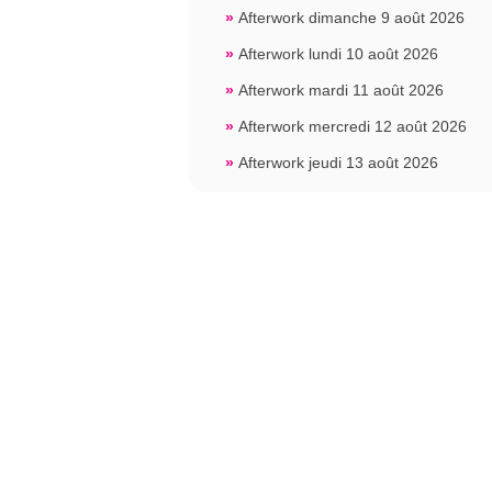
»
Afterwork dimanche 9 août 2026
»
Afterwork lundi 10 août 2026
»
Afterwork mardi 11 août 2026
»
Afterwork mercredi 12 août 2026
»
Afterwork jeudi 13 août 2026