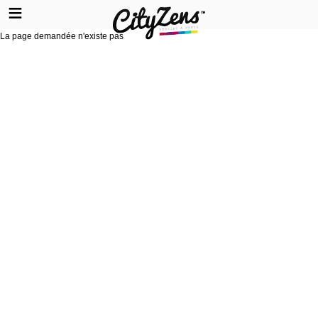
La page demandée n'existe pas