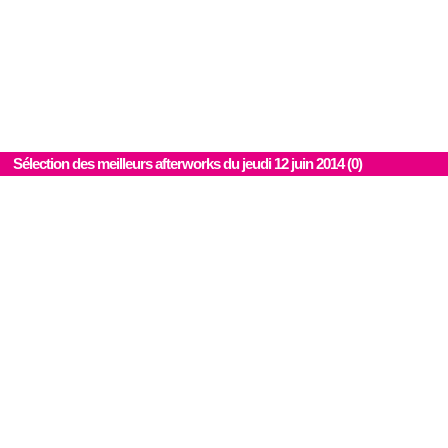
Sélection des meilleurs afterworks du jeudi 12 juin 2014 (0)