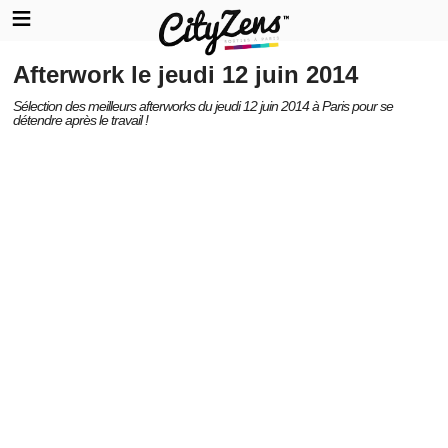
Afterwork le jeudi 12 juin 2014
Sélection des meilleurs afterworks du jeudi 12 juin 2014 à Paris pour se
détendre après le travail !