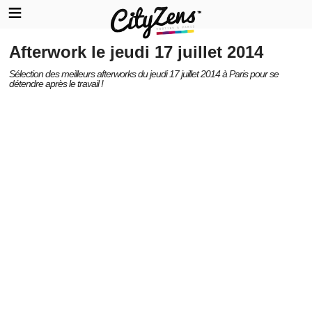
Afterwork le jeudi 17 juillet 2014
Sélection des meilleurs afterworks du jeudi 17 juillet 2014 à Paris pour se
détendre après le travail !