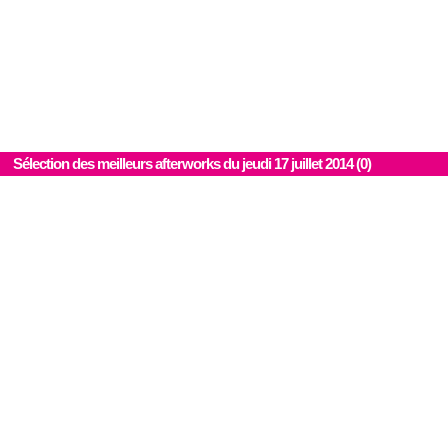
Sélection des meilleurs afterworks du jeudi 17 juillet 2014 (0)