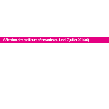
Sélection des meilleurs afterworks du lundi 7 juillet 2014 (0)