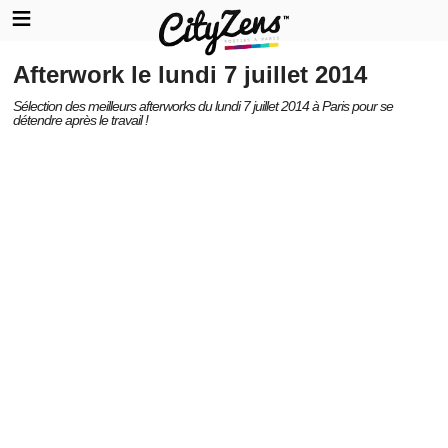
Afterwork le lundi 7 juillet 2014
Sélection des meilleurs afterworks du lundi 7 juillet 2014 à Paris pour se
détendre après le travail !