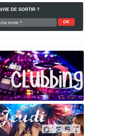
NVIE DE SORTIR ?