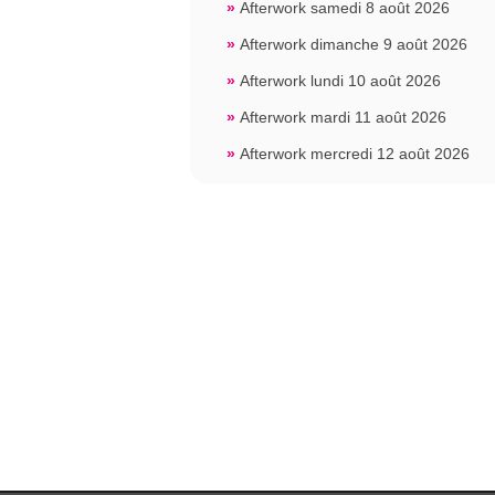
»
Afterwork samedi 8 août 2026
»
Afterwork dimanche 9 août 2026
»
Afterwork lundi 10 août 2026
»
Afterwork mardi 11 août 2026
»
Afterwork mercredi 12 août 2026