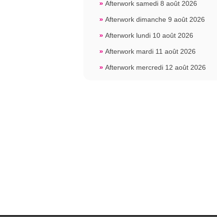
»
Afterwork samedi 8 août 2026
»
Afterwork dimanche 9 août 2026
»
Afterwork lundi 10 août 2026
»
Afterwork mardi 11 août 2026
»
Afterwork mercredi 12 août 2026