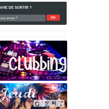
NVIE DE SORTIR ?