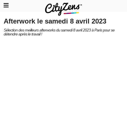
Afterwork le samedi 8 avril 2023
Sélection des meilleurs afterworks du samedi 8 avril 2023 à Paris pour se
détendre après le travail !