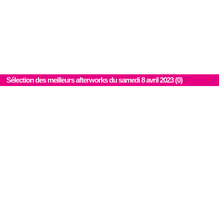
Sélection des meilleurs afterworks du samedi 8 avril 2023 (0)