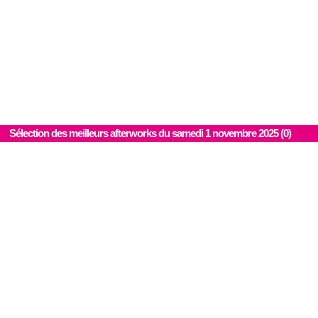
Sélection des meilleurs afterworks du samedi 1 novembre 2025 (0)