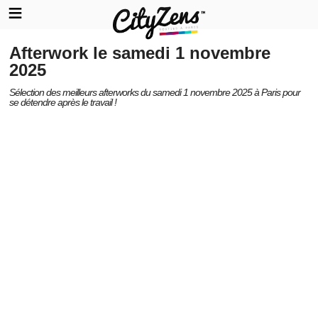
Afterwork le samedi 1 novembre
2025
Sélection des meilleurs afterworks du samedi 1 novembre 2025 à Paris pour
se détendre après le travail !