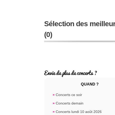
Sélection des meilleu
(0)
Envie de plus de concerts ?
QUAND ?
»
Concerts ce soir
»
Concerts demain
»
Concerts lundi 10 août 2026