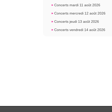
»
Concerts mardi 11 août 2026
»
Concerts mercredi 12 août 2026
»
Concerts jeudi 13 août 2026
»
Concerts vendredi 14 août 2026