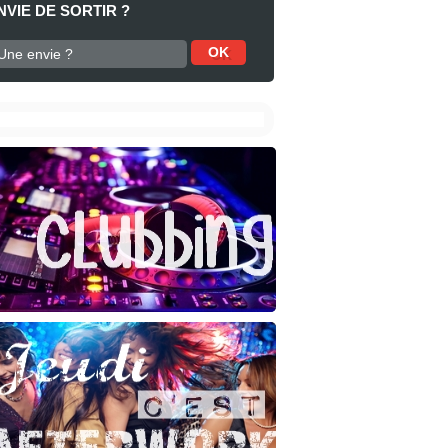
NVIE DE SORTIR ?