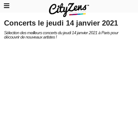
Concerts le jeudi 14 janvier 2021
Sélection des meilleurs concerts du jeudi 14 janvier 2021 à Paris pour
découvrir de nouveaux artistes !