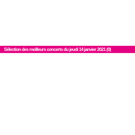
Sélection des meilleurs concerts du jeudi 14 janvier 2021 (0)