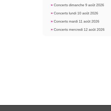
»
Concerts dimanche 9 août 2026
»
Concerts lundi 10 août 2026
»
Concerts mardi 11 août 2026
»
Concerts mercredi 12 août 2026