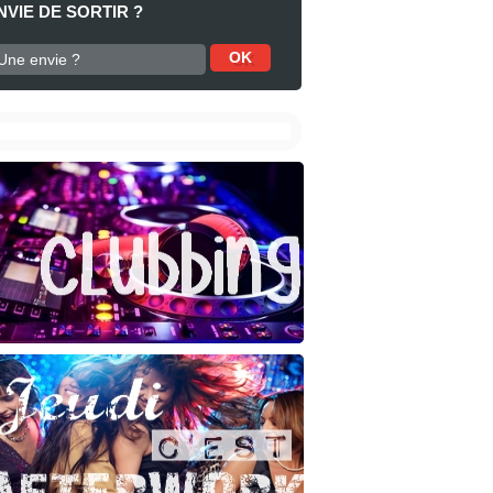
NVIE DE SORTIR ?