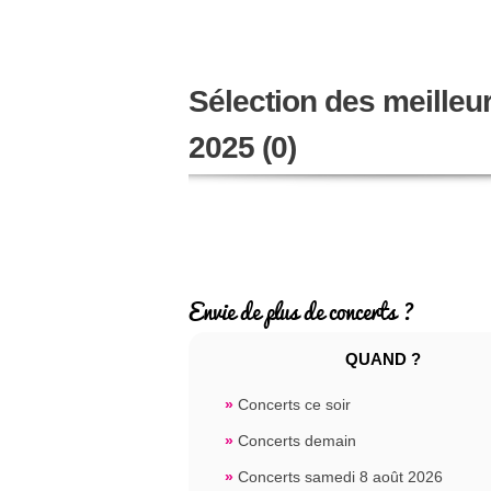
Sélection des meilleu
2025 (0)
Envie de plus de concerts ?
QUAND ?
»
Concerts ce soir
»
Concerts demain
»
Concerts samedi 8 août 2026