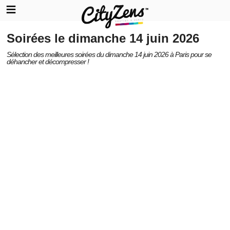
Soirées le dimanche 14 juin 2026
Sélection des meilleures soirées du dimanche 14 juin 2026 à Paris pour se
déhancher et décompresser !