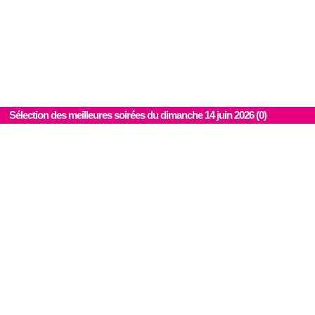
Sélection des meilleures soirées du dimanche 14 juin 2026 (0)