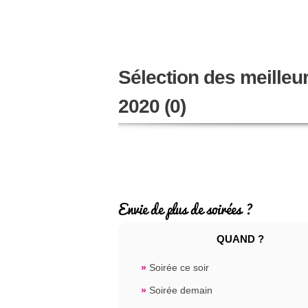
Sélection des meilleu
2020 (0)
Envie de plus de soirées ?
QUAND ?
»
Soirée ce soir
»
Soirée demain