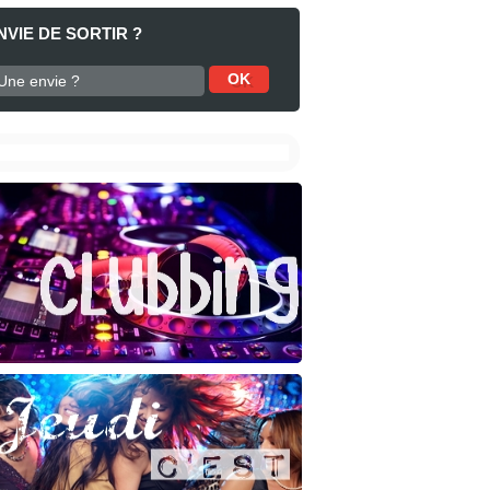
NVIE DE SORTIR ?