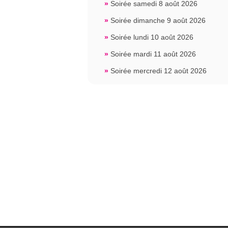
»
Soirée samedi 8 août 2026
»
Soirée dimanche 9 août 2026
»
Soirée lundi 10 août 2026
»
Soirée mardi 11 août 2026
»
Soirée mercredi 12 août 2026