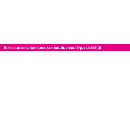
Sélection des meilleures soirées du mardi 9 juin 2026 (0)