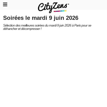
Soirées le mardi 9 juin 2026
Sélection des meilleures soirées du mardi 9 juin 2026 à Paris pour se
déhancher et décompresser !