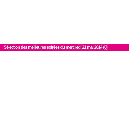
Sélection des meilleures soirées du mercredi 21 mai 2014 (0)