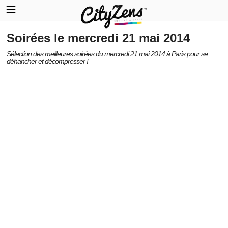
Soirées le mercredi 21 mai 2014
Sélection des meilleures soirées du mercredi 21 mai 2014 à Paris pour se
déhancher et décompresser !