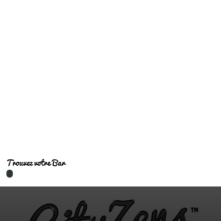
Bars tendances
Trouvez votre Bar