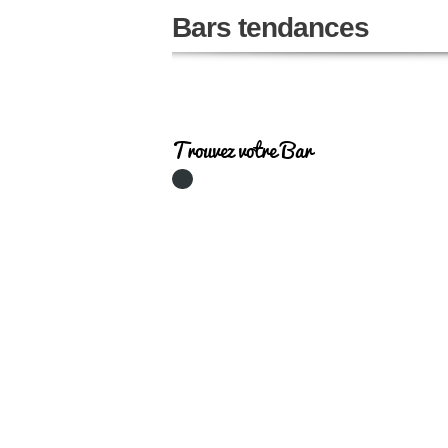
Bars tendances
Trouvez votre Bar