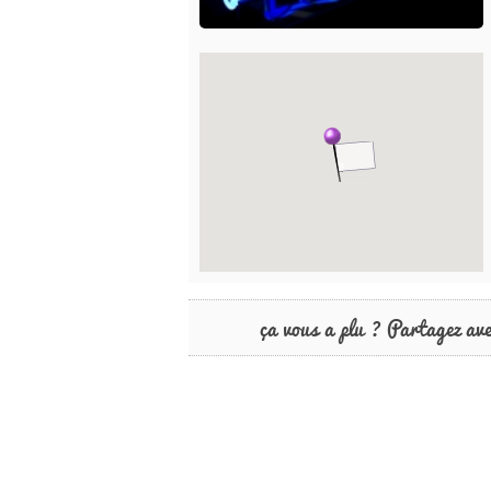
ça vous a plu ? Partagez av