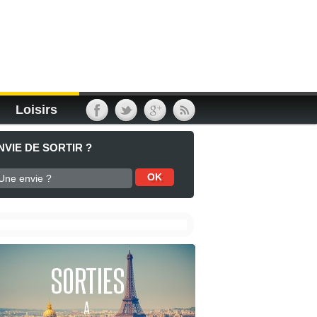
Loisirs
NVIE DE SORTIR ?