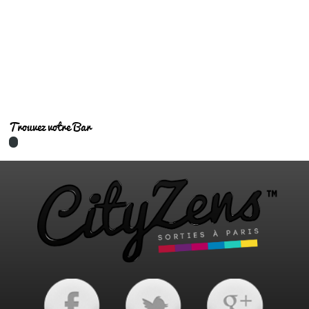
Bars tendances
Trouvez votre Bar