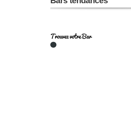
Bars tendances
Trouvez votre Bar