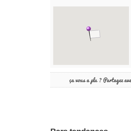
ça vous a plu ? Partagez av