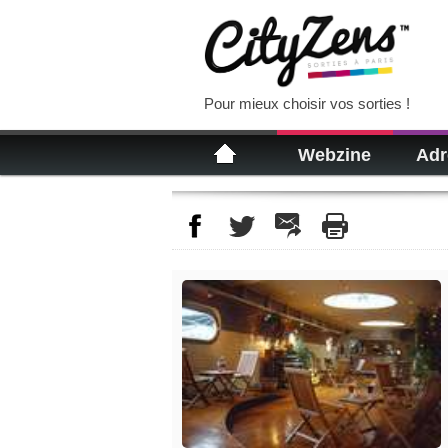
Pour mieux choisir vos sorties !
Webzine
Adr