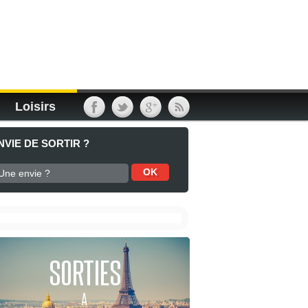
Loisirs
NVIE DE SORTIR ?