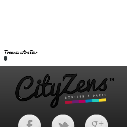
Bars tendances
Trouvez votre Bar