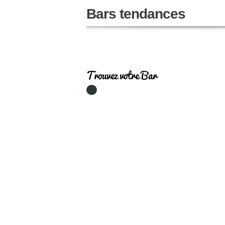
Bars tendances
Trouvez votre Bar