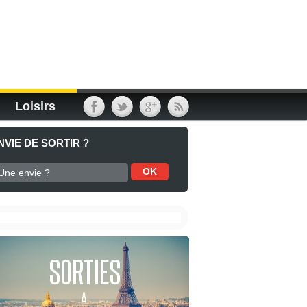
Loisirs
NVIE DE SORTIR ?