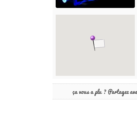
ça vous a plu ? Partagez av