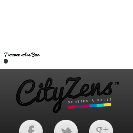
Bars tendances
Trouvez votre Bar