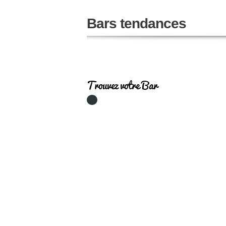
Bars tendances
Trouvez votre Bar