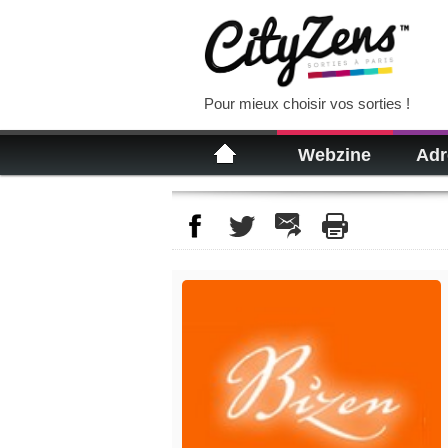
Pour mieux choisir vos sorties !
Webzine
Adr