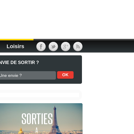
Loisirs
NVIE DE SORTIR ?