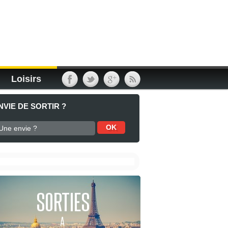
Loisirs
NVIE DE SORTIR ?