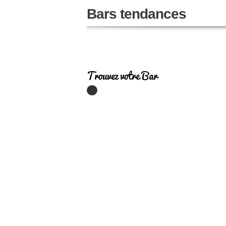
Bars tendances
Trouvez votre Bar