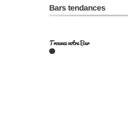
Bars tendances
Trouvez votre Bar