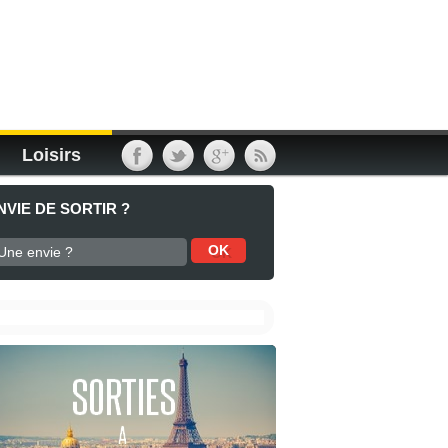
Loisirs
NVIE DE SORTIR ?