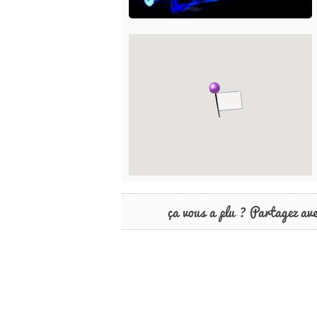
ça vous a plu ? Partagez av