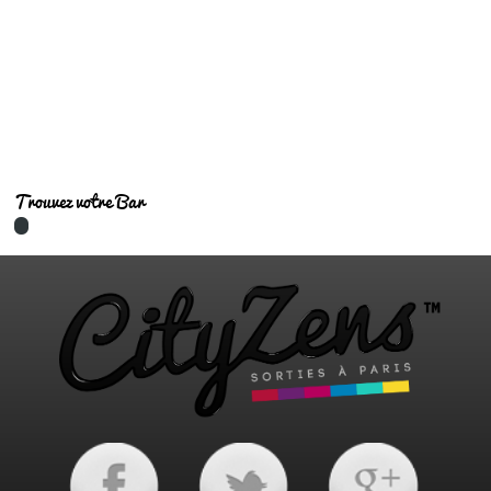
Bars tendances
Trouvez votre Bar