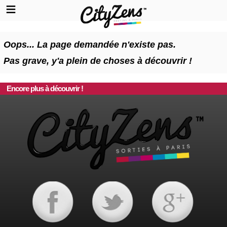
Oops... La page demandée n'existe pas.
Pas grave, y'a plein de choses à découvrir !
Encore plus à découvrir !