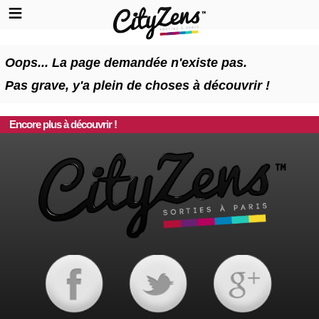
Oops... La page demandée n'existe pas.
Pas grave, y'a plein de choses à découvrir !
Encore plus à découvrir !