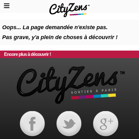
Oops... La page demandée n'existe pas.
Pas grave, y'a plein de choses à découvrir !
Encore plus à découvrir !