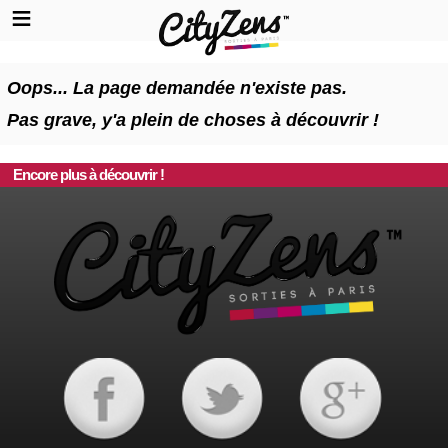
Oops... La page demandée n'existe pas.
Pas grave, y'a plein de choses à découvrir !
Encore plus à découvrir !