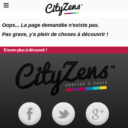
Oops... La page demandée n'existe pas.
Pas grave, y'a plein de choses à découvrir !
Encore plus à découvrir !