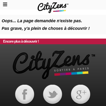
Oops... La page demandée n'existe pas.
Pas grave, y'a plein de choses à découvrir !
Encore plus à découvrir !