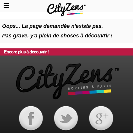
Oops... La page demandée n'existe pas.
Pas grave, y'a plein de choses à découvrir !
Encore plus à découvrir !