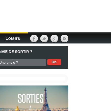
Loisirs
NVIE DE SORTIR ?