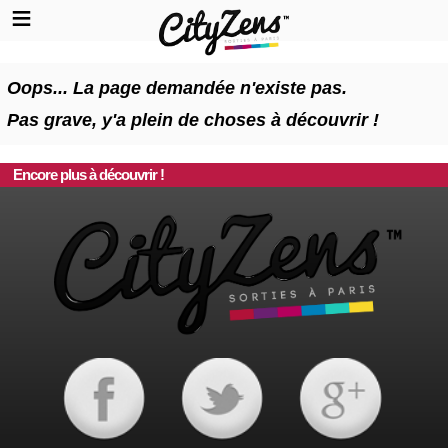
Oops... La page demandée n'existe pas.
Pas grave, y'a plein de choses à découvrir !
Encore plus à découvrir !