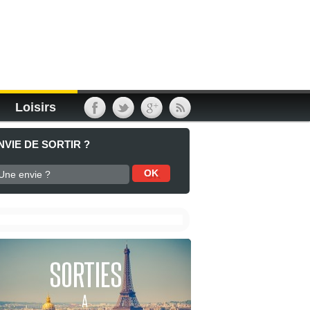
Loisirs
NVIE DE SORTIR ?