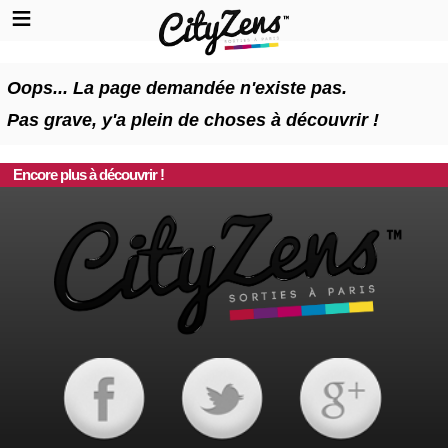
Oops... La page demandée n'existe pas.
Pas grave, y'a plein de choses à découvrir !
Encore plus à découvrir !