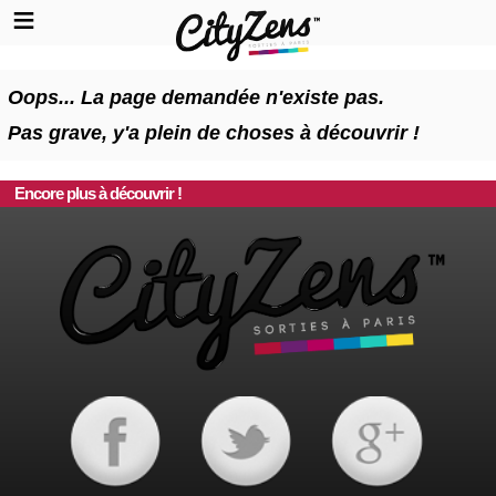
Oops... La page demandée n'existe pas.
Pas grave, y'a plein de choses à découvrir !
Encore plus à découvrir !