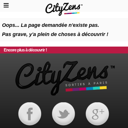
Oops... La page demandée n'existe pas.
Pas grave, y'a plein de choses à découvrir !
Encore plus à découvrir !