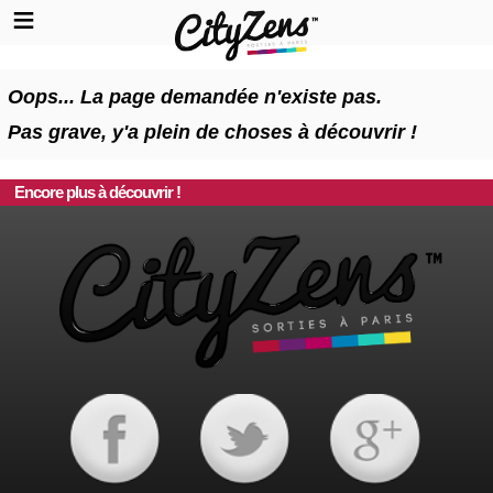
Oops... La page demandée n'existe pas.
Pas grave, y'a plein de choses à découvrir !
Encore plus à découvrir !