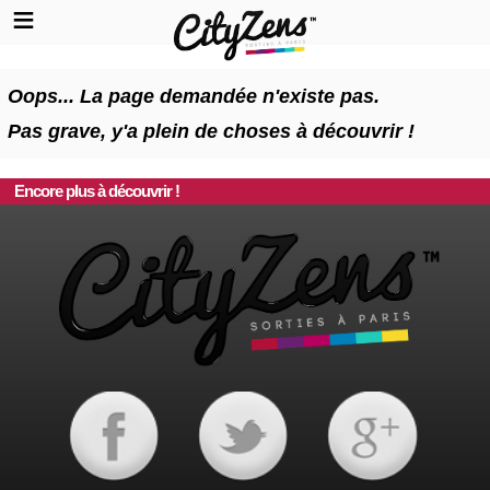
Oops... La page demandée n'existe pas.
Pas grave, y'a plein de choses à découvrir !
Encore plus à découvrir !