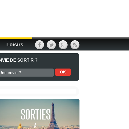
Loisirs
NVIE DE SORTIR ?