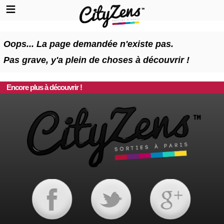
Oops... La page demandée n'existe pas.
Pas grave, y'a plein de choses à découvrir !
Encore plus à découvrir !