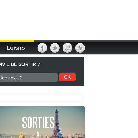
Loisirs
NVIE DE SORTIR ?