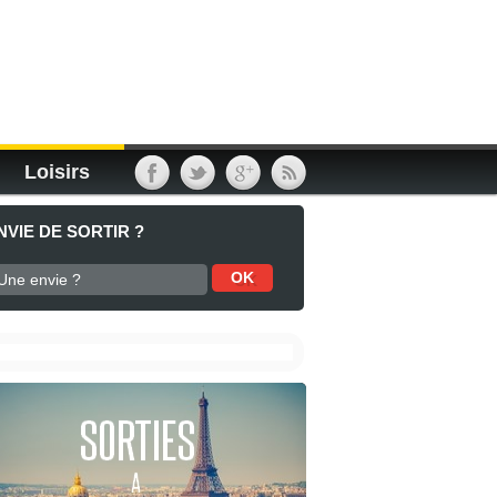
Loisirs
NVIE DE SORTIR ?