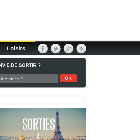
Loisirs
NVIE DE SORTIR ?