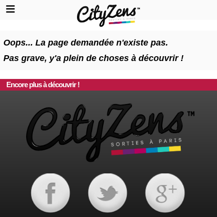
Oops... La page demandée n'existe pas.
Pas grave, y'a plein de choses à découvrir !
Encore plus à découvrir !